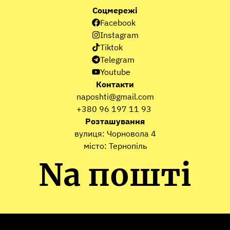
Соцмережі
Facebook
Instagram
Tiktok
Telegram
Youtube
Контакти
naposhti@gmail.com
+380 96 197 11 93
Розташування
вулиця: Чорновола 4
місто: Тернопіль
Na пошті